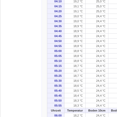
04:10
19,2 °C
25,0 °C
04:15
19,1 °C
25,0 °C
04:20
19,1 °C
25,0 °C
04:25
19,0 °C
24,4 °C
04:30
19,0 °C
24,4 °C
04:35
18,9 °C
24,4 °C
04:40
18,9 °C
24,4 °C
04:45
18,9 °C
24,4 °C
04:50
18,9 °C
24,4 °C
04:55
18,8 °C
24,4 °C
05:00
18,8 °C
24,4 °C
05:05
18,8 °C
24,4 °C
05:10
18,8 °C
24,4 °C
05:15
18,7 °C
24,4 °C
05:20
18,7 °C
24,4 °C
05:25
18,7 °C
24,4 °C
05:30
18,6 °C
24,4 °C
05:35
18,6 °C
24,4 °C
05:40
18,5 °C
24,4 °C
05:45
18,4 °C
24,4 °C
05:50
18,3 °C
24,4 °C
05:55
18,3 °C
24,4 °C
Uhrzeit
Temperatur
Boden 10cm
Bod
06:00
18,2 °C
24,4 °C