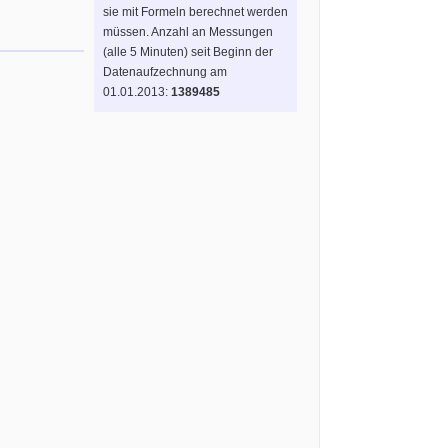
sie mit Formeln berechnet werden
müssen. Anzahl an Messungen
(alle 5 Minuten) seit Beginn der
Datenaufzechnung am
01.01.2013:
1389485