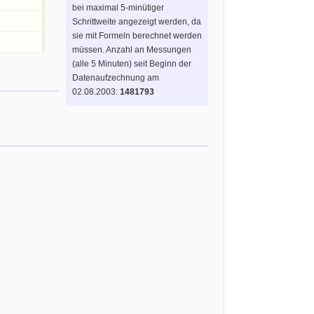
bei maximal 5-minütiger
Schrittweite angezeigt werden, da
sie mit Formeln berechnet werden
müssen. Anzahl an Messungen
(alle 5 Minuten) seit Beginn der
Datenaufzechnung am
02.08.2003:
1481793