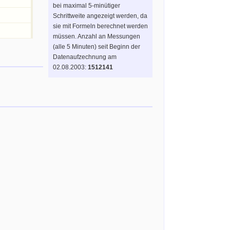
bei maximal 5-minütiger
Schrittweite angezeigt werden, da
sie mit Formeln berechnet werden
müssen. Anzahl an Messungen
(alle 5 Minuten) seit Beginn der
Datenaufzechnung am
02.08.2003:
1512141